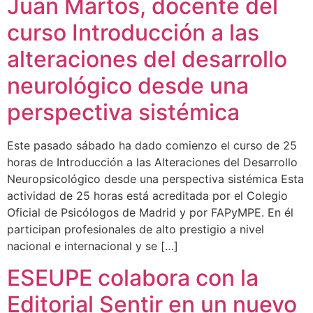
Juan Martos, docente del
curso Introducción a las
alteraciones del desarrollo
neurológico desde una
perspectiva sistémica
Este pasado sábado ha dado comienzo el curso de 25
horas de Introducción a las Alteraciones del Desarrollo
Neuropsicológico desde una perspectiva sistémica Esta
actividad de 25 horas está acreditada por el Colegio
Oficial de Psicólogos de Madrid y por FAPyMPE. En él
participan profesionales de alto prestigio a nivel
nacional e internacional y se […]
ESEUPE colabora con la
Editorial Sentir en un nuevo