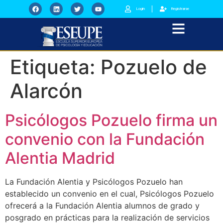
Login
Registrarse
Etiqueta:
Pozuelo de
Alarcón
Psicólogos Pozuelo firma un
convenio con la Fundación
Alentia Madrid
La Fundación Alentia y Psicólogos Pozuelo han
establecido un convenio en el cual, Psicólogos Pozuelo
ofrecerá a la Fundación Alentia alumnos de grado y
posgrado en prácticas para la realización de servicios