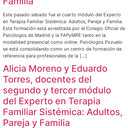
Familia
Este pasado sábado fue el cuarto módulo del Experto
en Terapia Familiar Sistémica: Adultos, Pareja y Familia.
Esta formación está acreditada por el Colegio Oficial de
Psicólogos de Madrid y la FAPyMPE tanto en la
modalidad presencial como online. Psicólogos Pozuelo
se está consolidando como un centro de formación de
referencia para profesionales de la […]
Alicia Moreno y Eduardo
Torres, docentes del
segundo y tercer módulo
del Experto en Terapia
Familiar Sistémica: Adultos,
Pareja y Familia