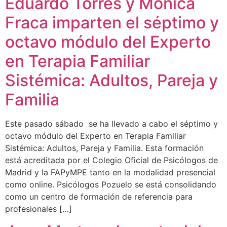
Eduardo Torres y Mónica
Fraca imparten el séptimo y
octavo módulo del Experto
en Terapia Familiar
Sistémica: Adultos, Pareja y
Familia
Este pasado sábado se ha llevado a cabo el séptimo y
octavo módulo del Experto en Terapia Familiar
Sistémica: Adultos, Pareja y Familia. Esta formación
está acreditada por el Colegio Oficial de Psicólogos de
Madrid y la FAPyMPE tanto en la modalidad presencial
como online. Psicólogos Pozuelo se está consolidando
como un centro de formación de referencia para
profesionales […]