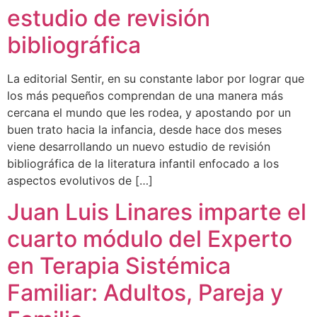
estudio de revisión
bibliográfica
La editorial Sentir, en su constante labor por lograr que
los más pequeños comprendan de una manera más
cercana el mundo que les rodea, y apostando por un
buen trato hacia la infancia, desde hace dos meses
viene desarrollando un nuevo estudio de revisión
bibliográfica de la literatura infantil enfocado a los
aspectos evolutivos de […]
Juan Luis Linares imparte el
cuarto módulo del Experto
en Terapia Sistémica
Familiar: Adultos, Pareja y