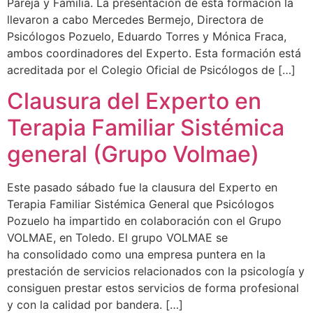
Pareja y Familia. La presentación de esta formación la
llevaron a cabo Mercedes Bermejo, Directora de
Psicólogos Pozuelo, Eduardo Torres y Mónica Fraca,
ambos coordinadores del Experto. Esta formación está
acreditada por el Colegio Oficial de Psicólogos de […]
Clausura del Experto en
Terapia Familiar Sistémica
general (Grupo Volmae)
Este pasado sábado fue la clausura del Experto en
Terapia Familiar Sistémica General que Psicólogos
Pozuelo ha impartido en colaboración con el Grupo
VOLMAE, en Toledo. El grupo VOLMAE se
ha consolidado como una empresa puntera en la
prestación de servicios relacionados con la psicología y
consiguen prestar estos servicios de forma profesional
y con la calidad por bandera. […]