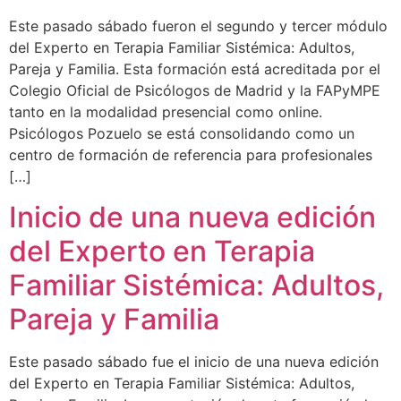
Este pasado sábado fueron el segundo y tercer módulo
del Experto en Terapia Familiar Sistémica: Adultos,
Pareja y Familia. Esta formación está acreditada por el
Colegio Oficial de Psicólogos de Madrid y la FAPyMPE
tanto en la modalidad presencial como online.
Psicólogos Pozuelo se está consolidando como un
centro de formación de referencia para profesionales
[…]
Inicio de una nueva edición
del Experto en Terapia
Familiar Sistémica: Adultos,
Pareja y Familia
Este pasado sábado fue el inicio de una nueva edición
del Experto en Terapia Familiar Sistémica: Adultos,