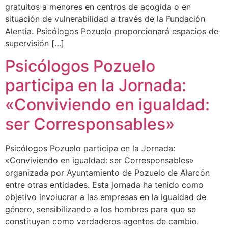
gratuitos a menores en centros de acogida o en
situación de vulnerabilidad a través de la Fundación
Alentia. Psicólogos Pozuelo proporcionará espacios de
supervisión […]
Psicólogos Pozuelo
participa en la Jornada:
«Conviviendo en igualdad:
ser Corresponsables»
Psicólogos Pozuelo participa en la Jornada:
«Conviviendo en igualdad: ser Corresponsables»
organizada por Ayuntamiento de Pozuelo de Alarcón​
entre otras entidades. Esta jornada ha tenido como
objetivo involucrar a las empresas en la igualdad de
género, sensibilizando a los hombres para que se
constituyan como verdaderos agentes de cambio.