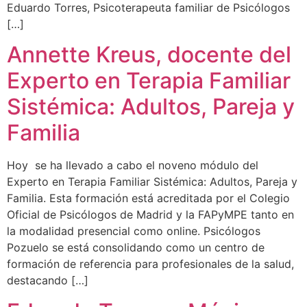
Eduardo Torres, Psicoterapeuta familiar de Psicólogos
[…]
Annette Kreus, docente del
Experto en Terapia Familiar
Sistémica: Adultos, Pareja y
Familia
Hoy se ha llevado a cabo el noveno módulo del
Experto en Terapia Familiar Sistémica: Adultos, Pareja y
Familia. Esta formación está acreditada por el Colegio
Oficial de Psicólogos de Madrid y la FAPyMPE tanto en
la modalidad presencial como online. Psicólogos
Pozuelo se está consolidando como un centro de
formación de referencia para profesionales de la salud,
destacando […]