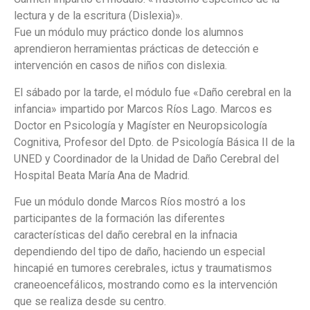
lectura y de la escritura (Dislexia)».
Fue un módulo muy práctico donde los alumnos
aprendieron herramientas prácticas de detección e
intervención en casos de niños con dislexia.
El sábado por la tarde, el módulo fue «Daño cerebral en la
infancia» impartido por Marcos Ríos Lago. Marcos es
Doctor en Psicología y Magíster en Neuropsicología
Cognitiva, Profesor del Dpto. de Psicología Básica II de la
UNED y Coordinador de la Unidad de Daño Cerebral del
Hospital Beata María Ana de Madrid.
Fue un módulo donde Marcos Ríos mostró a los
participantes de la formación las diferentes
características del daño cerebral en la infnacia
dependiendo del tipo de daño, haciendo un especial
hincapié en tumores cerebrales, ictus y traumatismos
craneoencefálicos, mostrando como es la intervención
que se realiza desde su centro.