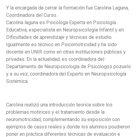
Y la encargada de cerrar la formación fue Carolina Laguna,
Coordinadora del Curso.
Carolina laguna es Psicóloga Experta en Psicología
Educativa, especialista en Neuropsicología Infantil y en
Dificultades de aprendizaje y técnicas de estudio.
Igualmente es técnico en Psicomotricidad y ha sido
docente en UNIR como en otras instituciones públicas y
privadas. En la actualidad, es coordinadora del
Departamento de Neuropsicología de Psicólogos pozuelo
y a su vez, coordinadora del Experto en Neuropsicología
Sistémica.
Carolina realizó una introducción teorica sobre los
problemas motirices y el tratamiento desde la
neuromotricidad, complementando su exposición con
ejemplos de casos reales y donde los alumnos poudieron
poner en práctica diferentes técnicas de evaluación e