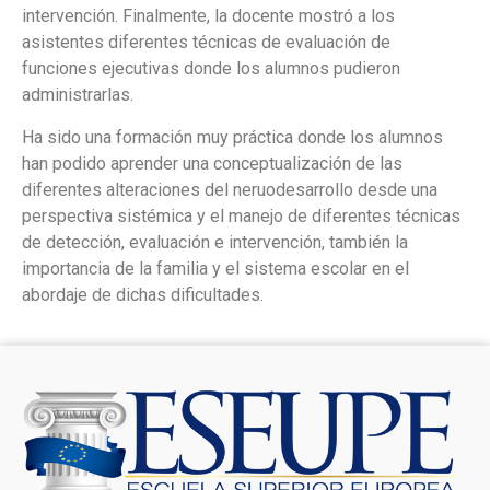
intervención. Finalmente, la docente mostró a los
asistentes diferentes técnicas de evaluación de
funciones ejecutivas donde los alumnos pudieron
administrarlas.
Ha sido una formación muy práctica donde los alumnos
han podido aprender una conceptualización de las
diferentes alteraciones del neruodesarrollo desde una
perspectiva sistémica y el manejo de diferentes técnicas
de detección, evaluación e intervención, también la
importancia de la familia y el sistema escolar en el
abordaje de dichas dificultades.