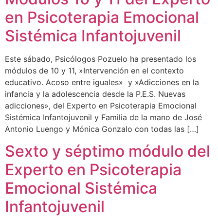
en Psicoterapia Emocional
Sistémica Infantojuvenil
Este sábado, Psicólogos Pozuelo ha presentado los
módulos de 10 y 11, »Intervención en el contexto
educativo. Acoso entre iguales» y »Adicciones en la
infancia y la adolescencia desde la P.E.S. Nuevas
adicciones», del Experto en Psicoterapia Emocional
Sistémica Infantojuvenil y Familia de la mano de José
Antonio Luengo y Mónica Gonzalo con todas las […]
Sexto y séptimo módulo del
Experto en Psicoterapia
Emocional Sistémica
Infantojuvenil