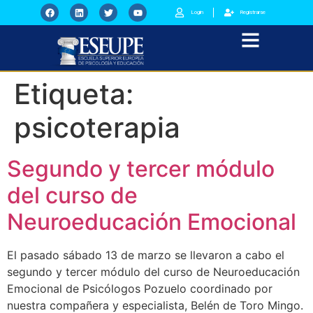
Login
Registrarse
Etiqueta:
psicoterapia
Segundo y tercer módulo
del curso de
Neuroeducación Emocional
El pasado sábado 13 de marzo se llevaron a cabo el
segundo y tercer módulo del curso de Neuroeducación
Emocional de Psicólogos Pozuelo coordinado por
nuestra compañera y especialista, Belén de Toro Mingo.