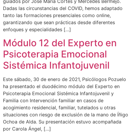
guiados por José María Cortés y Mercedes Bermejo.
Dadas las circunstancias del COVID, hemos adaptado
tanto las formaciones presenciales como online,
garantizando que sean prácticas desde diferentes
enfoques y especialidades […]
Módulo 12 del Experto en
Psicoterapia Emocional
Sistémica Infantojuvenil
Este sábado, 30 de enero de 2021, Psicólogos Pozuelo
ha presentado el duodécimo módulo del Experto en
Psicoterapia Emocional Sistémica Infantojuvenil y
Familia con Intervención familiar en casos de
acogimiento residencial, familiar, tutelados u otras
situaciones con riesgo de exclusión de la mano de Íñigo
Ochoa de Alda. Su presentación estuvo acompañada
por Carola Ángel, […]