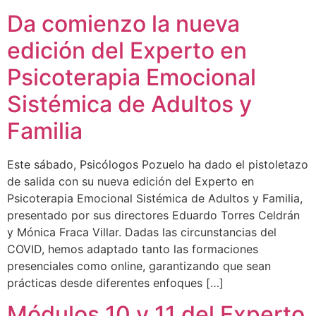
Da comienzo la nueva
edición del Experto en
Psicoterapia Emocional
Sistémica de Adultos y
Familia
Este sábado, Psicólogos Pozuelo ha dado el pistoletazo
de salida con su nueva edición del Experto en
Psicoterapia Emocional Sistémica de Adultos y Familia,
presentado por sus directores Eduardo Torres Celdrán
y Mónica Fraca Villar. Dadas las circunstancias del
COVID, hemos adaptado tanto las formaciones
presenciales como online, garantizando que sean
prácticas desde diferentes enfoques […]
Módulos 10 y 11 del Experto