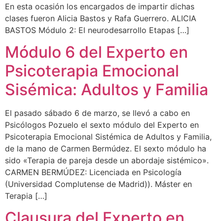
En esta ocasión los encargados de impartir dichas
clases fueron Alicia Bastos y Rafa Guerrero. ALICIA
BASTOS Módulo 2: El neurodesarrollo Etapas […]
Módulo 6 del Experto en
Psicoterapia Emocional
Sisémica: Adultos y Familia
El pasado sábado 6 de marzo, se llevó a cabo en
Psicólogos Pozuelo el sexto módulo del Experto en
Psicoterapia Emocional Sistémica de Adultos y Familia,
de la mano de Carmen Bermúdez. El sexto módulo ha
sido «Terapia de pareja desde un abordaje sistémico».
CARMEN BERMÚDEZ: Licenciada en Psicología
(Universidad Complutense de Madrid)). Máster en
Terapia […]
Clausura del Experto en