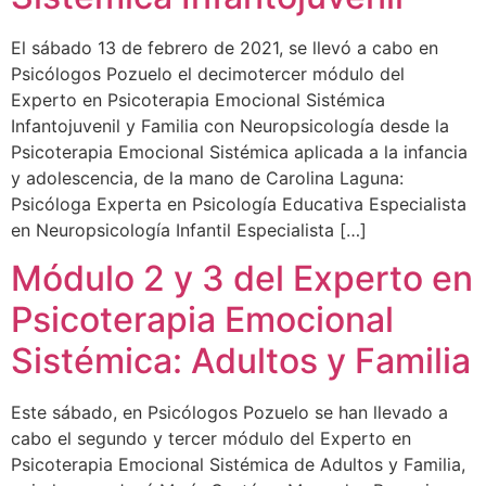
El sábado 13 de febrero de 2021, se llevó a cabo en
Psicólogos Pozuelo el decimotercer módulo del
Experto en Psicoterapia Emocional Sistémica
Infantojuvenil y Familia con Neuropsicología desde la
Psicoterapia Emocional Sistémica aplicada a la infancia
y adolescencia, de la mano de Carolina Laguna:
Psicóloga Experta en Psicología Educativa Especialista
en Neuropsicología Infantil Especialista […]
Módulo 2 y 3 del Experto en
Psicoterapia Emocional
Sistémica: Adultos y Familia
Este sábado, en Psicólogos Pozuelo se han llevado a
cabo el segundo y tercer módulo del Experto en
Psicoterapia Emocional Sistémica de Adultos y Familia,