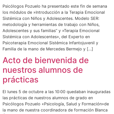
Psicólogos Pozuelo ha presentado este fin de semana
los módulos de »Introducción a la Terapia Emocional
Sistémica con Niños y Adolescentes. Modelo SER:
metodología y herramientas de trabajo con Niños,
Adolescentes y sus familias’‘ y »Terapia Emocional
Sistémica con Adolescentes», del Experto en
Psicoterapia Emocional Sistémica Infantojuvenil y
Familia de la mano de Mercedes Bermejo y […]
Acto de bienvenida de
nuestros alumnos de
prácticas
El lunes 5 de octubre a las 10:00 quedaban inauguradas
las prácticas de nuestros alumnos de grado en
Psicólogos Pozuelo «Psicología, Salud y Formación»de
la mano de nuestra coordinadora de formación Blanca