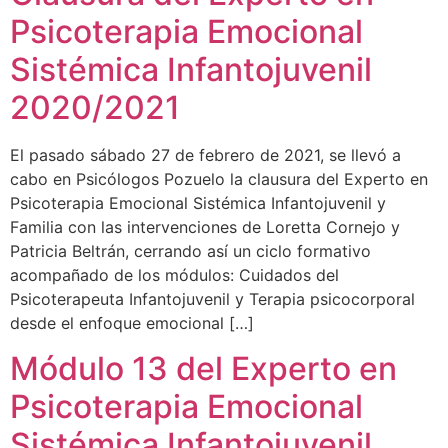
Psicoterapia Emocional
Sistémica Infantojuvenil
2020/2021
El pasado sábado 27 de febrero de 2021, se llevó a
cabo en Psicólogos Pozuelo la clausura del Experto en
Psicoterapia Emocional Sistémica Infantojuvenil y
Familia con las intervenciones de Loretta Cornejo y
Patricia Beltrán, cerrando así un ciclo formativo
acompañado de los módulos: Cuidados del
Psicoterapeuta Infantojuvenil y Terapia psicocorporal
desde el enfoque emocional […]
Módulo 13 del Experto en
Psicoterapia Emocional
Sistémica Infantojuvenil