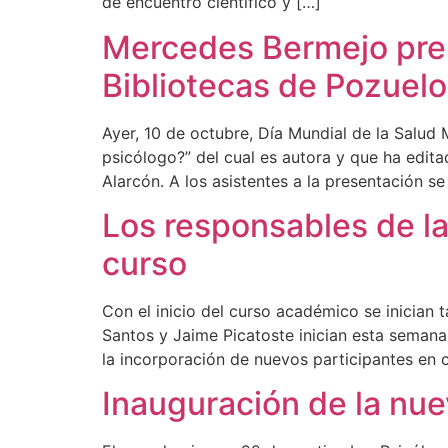
de encuentro científico y […]
Mercedes Bermejo pres
Bibliotecas de Pozuelo
Ayer, 10 de octubre, Día Mundial de la Salud
psicólogo?” del cual es autora y que ha edit
Alarcón. A los asistentes a la presentación se
Los responsables de la
curso
Con el inicio del curso académico se inician
Santos y Jaime Picatoste inician esta semana
la incorporación de nuevos participantes en 
Inauguración de la nu