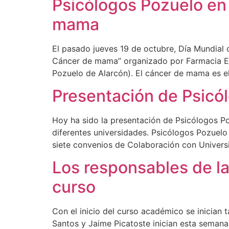
Psicólogos Pozuelo en 
mama
El pasado jueves 19 de octubre, Día Mundial 
Cáncer de mama” organizado por Farmacia Eur
Pozuelo de Alarcón). El cáncer de mama es e
Presentación de Psicó
Hoy ha sido la presentación de Psicólogos P
diferentes universidades. Psicólogos Pozuelo
siete convenios de Colaboración con Univer
Los responsables de la
curso
Con el inicio del curso académico se inician
Santos y Jaime Picatoste inician esta semana