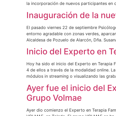
la incorporación de nuevos participantes en 
Inauguración de la nu
El pasado viernes 22 de septiembre Psicólogo
entorno agradable con zonas verdes, aparcami
Alcaldesa de Pozuelo de Alarcón, Dña. Susan
Inicio del Experto en 
Hoy ha sido el inicio del Experto en Terapia
4 de ellos a través de la modalidad online. L
módulos in streaming o visualizando las grab
Ayer fue el inicio del 
Grupo Volmae
Ayer dio comienzo el Experto en Terapia Fam