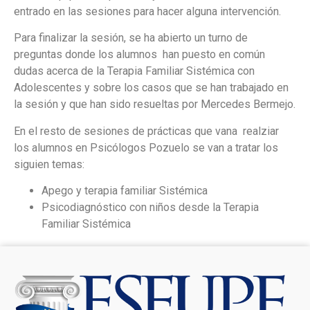
entrado en las sesiones para hacer alguna intervención.
Para finalizar la sesión, se ha abierto un turno de
preguntas donde los alumnos han puesto en común
dudas acerca de la Terapia Familiar Sistémica con
Adolescentes y sobre los casos que se han trabajado en
la sesión y que han sido resueltas por Mercedes Bermejo.
En el resto de sesiones de prácticas que vana realziar
los alumnos en Psicólogos Pozuelo se van a tratar los
siguien temas:
Apego y terapia familiar Sistémica
Psicodiagnóstico con niños desde la Terapia
Familiar Sistémica