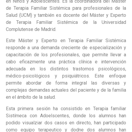
en Niños y Adolescentes. Es la coordinadora del Máster
de Terapia Familiar Sistémica para profesionales de la
Salud (UCM) y también es docente del Máster y Experto
de Terapia Familiar Sistémica de la Universidad
Complutense de Madrid.
Este Máster y Experto en Terapia Familiar Sistémica
responde a una demanda creciente de especialización y
capacitación de los profesionales, que permite llevar a
cabo eficazmente una práctica clínica e intervención
adecuada en los distintos trastornos psicológicos,
médico-psicológicos y psiquiátricos. Este enfoque
permite abordar de forma integral las diversas y
complejas demandas actuales del paciente y de la familia
en el ámbito de la salud.
Esta primera sesión ha consistido en Terapia familiar
Sistímeca con Adoelscentes, donde los alumnos han
podido visualziar dos casos en directo, han participado
como equipo terapeutico y dodne dos alumnos han