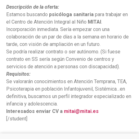
Descripción de la oferta:
Estamos buscando
psicóloga sanitaria
para trabajar en
el Centro de Atención Integral al Niño
MITAI
.
Incorporación inmediata. Sería empezar con una
colaboración de un par de días a la semana en horario de
tarde, con visión de ampliación en un futuro.
Se podría realizar contrato o ser autónomo. (Si fuese
contrato en SS sería según Convenio de centros y
servicios de atención a personas con discapacidad).
Requisitos:
Se valorarán conocimientos en Atención Temprana, TEA,
Psicoterapia en población Infantojuvenil, Sistémica…en
definitiva, buscamos un perfil integrador especializado en
infancia y adolescencia.
Interesados enviar CV a
mitai@mitai.es
[/student]