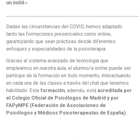
un inútil
.»
_______________________________________________
Dadas las circunstancias del COVID, hemos adaptado
tanto las formaciones presenciales como online,
garantizando que sean prácticas desde diferentes
enfoques y especialidades de la psicoterapia.
Gracias al sistema avanzado de tecnología que
empleamos en nuestra aula, el alumno/a online puede ser
partícipe de la formación en todo momento, interactuando
en cada una de las clases a través del chat que tenemos
habilitado.
Esta
formación
, además, está
acreditada por
el Colegio Oficial de Psicólogos de Madrid y por
FAPyMPE (Federación de Asociaciones de
Psicólogos y Médicos Psicoterapeutas de España).