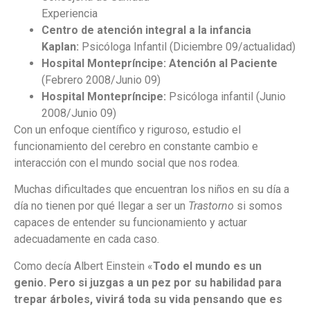
Experiencia
Centro de atención integral a la infancia
Kaplan:
Psicóloga Infantil (Diciembre 09/actualidad)
Hospital Montepríncipe: Atención al Paciente
(Febrero 2008/Junio 09)
Hospital Montepríncipe:
Psicóloga infantil (Junio
2008/Junio 09)
Con un enfoque científico y riguroso, estudio el
funcionamiento del cerebro en constante cambio e
interacción con el mundo social que nos rodea.
Muchas dificultades que encuentran los niños en su día a
día no tienen por qué llegar a ser un
Trastorno
si somos
capaces de entender su funcionamiento y actuar
adecuadamente en cada caso.
Como decía Albert Einstein «
Todo el mundo es un
genio. Pero si juzgas a un pez por su habilidad para
trepar árboles, vivirá toda su vida pensando que es