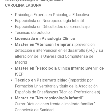
CAROLINA LAGUNA:
Psicóloga Experta en Psicología Educativa
Especialista en Neuropsicología Infantil
Especialista en Dificultades de aprendizaje
Técnicas de estudio
Licenciada en Psicología Clínica
Master en “Atención Temprana:
prevención,
detección e intervención en el desarrollo (0-6) y su
alteración” de la Universidad Complutense de
Madrid
Master en “Psicología Clínica Infantojuvenil”
de
ISEP
Técnico en Psicomotricidad
(Impartido por
Formación Universitaria y título de la Asociación
Española de Enseñanzas Técnico-Profesionales)
Master en “Neuropsicología Infantil”
Curso: “Actuaciones frente al maltrato familiar”
Consejería de Sanidad