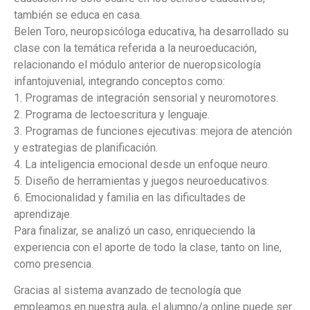
también se educa en casa.
Belen Toro, neuropsicóloga educativa, ha desarrollado su
clase con la temática referida a la neuroeducación,
relacionando el módulo anterior de nueropsicología
infantojuvenial, integrando conceptos como:
1. Programas de integración sensorial y neuromotores.
2. Programa de lectoescritura y lenguaje.
3. Programas de funciones ejecutivas: mejora de atención
y estrategias de planificación.
4. La inteligencia emocional desde un enfoque neuro.
5. Diseño de herramientas y juegos neuroeducativos.
6. Emocionalidad y familia en las dificultades de
aprendizaje.
Para finalizar, se analizó un caso, enriqueciendo la
experiencia con el aporte de todo la clase, tanto on line,
como presencia.
Gracias al sistema avanzado de tecnología que
empleamos en nuestra aula, el alumno/a online puede ser