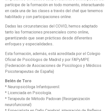
partícipe de la formación en todo momento, interactuando
en cada una de las clases a través del chat que tenemos
habilitado y con participaciones online.
Dadas las circunstancias del COVID, hemos adaptado
tanto las formaciones presenciales como online,
garantizando que sean prácticas desde diferentes
enfoques y especialidades..
Esta formación, además, está acreditada por el Colegio
Oficial de Psicólogos de Madrid y por FAPyMPE
(Federación de Asociaciones de Psicólogos y Médicos
Psicoterapeutas de España)
Belén de Toro
* Neuropsicóloga Infantojuvenil.
* Licenciada en Psicología.
* Terapeuta de Método Padovan (Reorganización
neurofuncional)
* Especialista en Daño Cerebral, integración de Reflejos