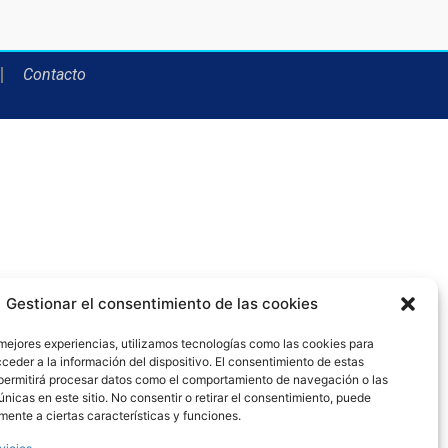
Contacto
Gestionar el consentimiento de las cookies
 mejores experiencias, utilizamos tecnologías como las cookies para
ceder a la información del dispositivo. El consentimiento de estas
permitirá procesar datos como el comportamiento de navegación o las
únicas en este sitio. No consentir o retirar el consentimiento, puede
mente a ciertas características y funciones.