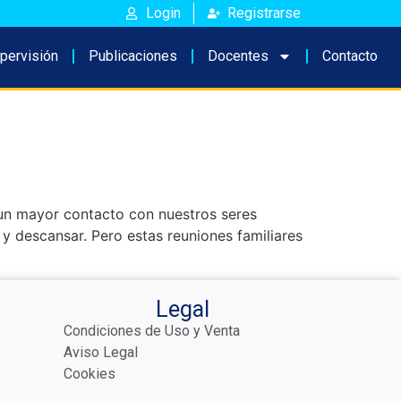
Login
Registrarse
pervisión
Publicaciones
Docentes
Contacto
 un mayor contacto con nuestros seres
s y descansar. Pero estas reuniones familiares
Legal
Condiciones de Uso y Venta
Aviso Legal
Cookies